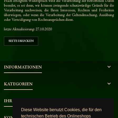
Nach erfolgtem Widerspruch wird die Verarbeitung der betroffenen Daten
beendet, es sei denn, wir können zwingende schutzwürdige Gründe für die
Verarbeitung nachweisen, die Ihren Interessen, Rechten und Freiheiten
überwiegen, oder wenn die Verarbeitung der Geltendmachung, Ausübung
oder Verteidigung von Rechtsansprüchen dient.
letzte Aktualisierung: 27.10.2020

INFORMATIONEN

KATEGORIEN

IHR KONTO
Diese Website benutzt Cookies, die für den
technischen Betrieb des Onlineshops
