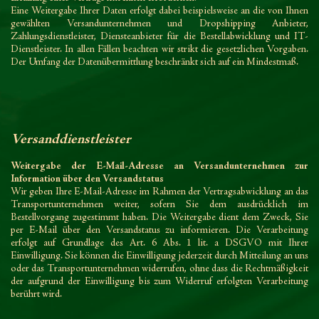
Eine Weitergabe Ihrer Daten erfolgt dabei beispielsweise an die von Ihnen
gewählten Versandunternehmen und Dropshipping Anbieter,
Zahlungsdienstleister, Diensteanbieter für die Bestellabwicklung und IT-
Dienstleister. In allen Fällen beachten wir strikt die gesetzlichen Vorgaben.
Der Umfang der Datenübermittlung beschränkt sich auf ein Mindestmaß.
Versanddienstleister
Weitergabe der E-Mail-Adresse an Versandunternehmen zur
Information über den Versandstatus
Wir geben Ihre E-Mail-Adresse im Rahmen der Vertragsabwicklung an das
Transportunternehmen weiter, sofern Sie dem ausdrücklich im
Bestellvorgang zugestimmt haben. Die Weitergabe dient dem Zweck, Sie
per E-Mail über den Versandstatus zu informieren. Die Verarbeitung
erfolgt auf Grundlage des Art. 6 Abs. 1 lit. a DSGVO mit Ihrer
Einwilligung. Sie können die Einwilligung jederzeit durch Mitteilung an uns
oder das Transportunternehmen widerrufen, ohne dass die Rechtmäßigkeit
der aufgrund der Einwilligung bis zum Widerruf erfolgten Verarbeitung
berührt wird.