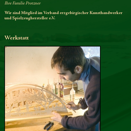
Ihre Familie Protzner
Wir sind Mitglied im Verband erzgebirgischer Kunsthandwerker
und Spielzeughersteller e.V.
Werkstatt