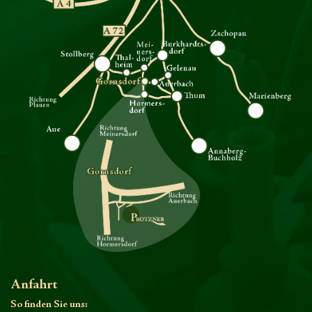
Anfahrt
So finden Sie uns: