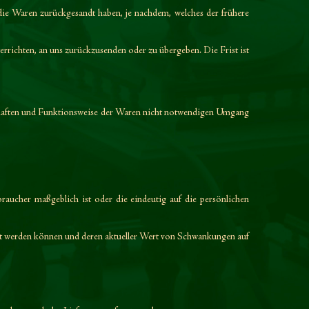
die Waren zurückgesandt haben, je nachdem, welches der frühere
errichten, an uns
zurückzusenden oder zu übergeben. Die Frist ist
schaften und Funktionsweise der Waren nicht notwendigen Umgang
raucher maßgeblich ist oder die eindeutig auf die persönlichen
efert werden können und deren aktueller Wert von Schwankungen auf