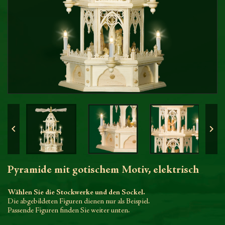


Pyramide mit gotischem Motiv, elektrisch
Wählen Sie die Stockwerke und den Sockel.
Die abgebildeten Figuren dienen nur als Beispiel.
Passende Figuren finden Sie weiter unten.