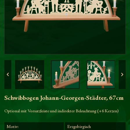


Schwibbogen Johann-Georgen-Städter, 67cm
Optional mit Vorsatzleiste und indirekter Beleuchtung (+6 Kerzen)
Motiv:
Erzgebirgisch