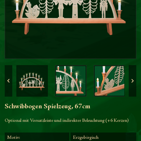


Schwibbogen Spielzeug, 67cm
Optional mit Vorsatzleiste und indirekter Beleuchtung (+6 Kerzen)
Motiv:
Erzgebirgisch