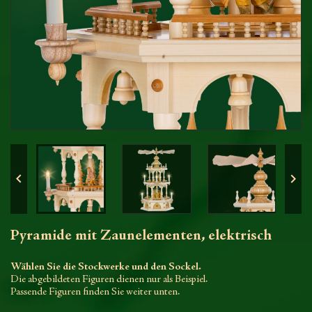


Pyramide mit Zaunelementen, elektrisch
Wählen Sie die Stockwerke und den Sockel.
Die abgebildeten Figuren dienen nur als Beispiel.
Passende Figuren finden Sie weiter unten.