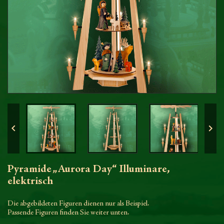


Pyramide „Aurora Day“ Illuminare,
elektrisch
Die abgebildeten Figuren dienen nur als Beispiel.
Passende Figuren finden Sie weiter unten.