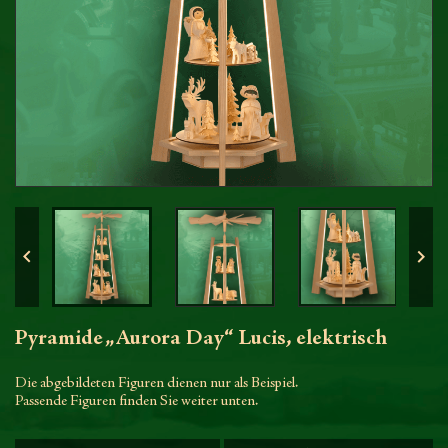


Pyramide „Aurora Day“ Lucis, elektrisch
Die abgebildeten Figuren dienen nur als Beispiel.
Passende Figuren finden Sie weiter unten.